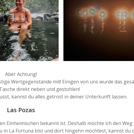
Aber Achtung!
stige Wertgegenstände mit! Einigen von uns wurde das ges
Tasche direkt neben und gestohlen!
sst, kannst du alles getrost in deiner Unterkunft lassen.
Las Pozas
 den Einheimischen bekannt ist. Deshalb möchte ich den Weg 
u in La Fortuna bist und dort hingehn möchtest, kannst du d