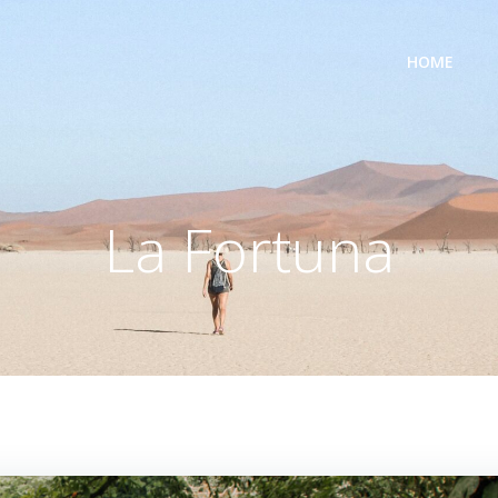
HOME
La Fortuna