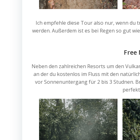
Ich empfehle diese Tour also nur, wenn du t
werden. Außerdem ist es bei Regen so gut wie
Free 
Neben den zahlreichen Resorts um den Vulkan
an der du kostenlos im Fluss mit den natürlic
vor Sonnenuntergang für 2 bis 3 Studnen. Br
perfekt