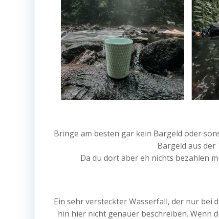
Bringe am besten gar kein Bargeld oder son
Bargeld aus der 
Da du dort aber eh nichts bezahlen mu
Ein sehr versteckter Wasserfall, der nur bei
hin hier nicht genauer beschreiben. Wenn d