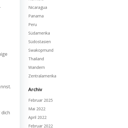
.
Nicaragua
Panama
Peru
Südamerika
Südostasien
Swakopmund
nige
Thailand
Wandern
Zentralamerika
nnst.
Archiv
Februar 2025
Mai 2022
 dich
April 2022
Februar 2022