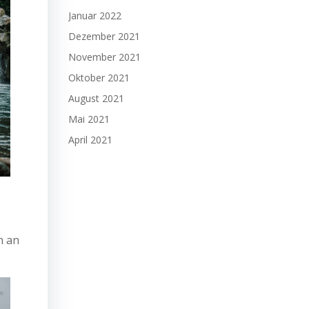
Januar 2022
Dezember 2021
November 2021
Oktober 2021
August 2021
Mai 2021
April 2021
n an