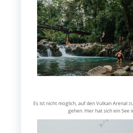
Es ist nicht möglich, auf den Vulkan Arenal
gehen. Hier hat sich ein See