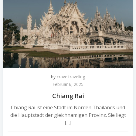
by
crave.traveling
Februar 6, 2025
Chiang Rai
Chiang Rai ist eine Stadt im Norden Thailands und
die Hauptstadt der gleichnamigen Provinz. Sie liegt
[…]