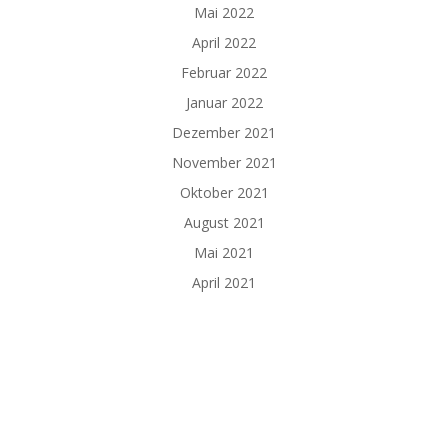
Mai 2022
April 2022
Februar 2022
Januar 2022
Dezember 2021
November 2021
Oktober 2021
August 2021
Mai 2021
April 2021