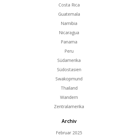
Costa Rica
Guatemala
Namibia
Nicaragua
Panama
Peru
Südamerika
Südostasien
Swakopmund
Thailand
Wandern
Zentralamerika
Archiv
Februar 2025