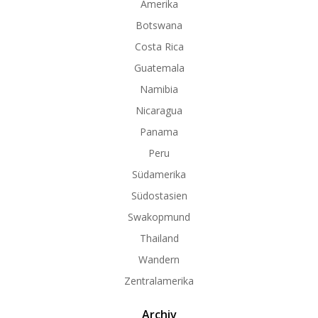
Amerika
Botswana
Costa Rica
Guatemala
Namibia
Nicaragua
Panama
Peru
Südamerika
Südostasien
Swakopmund
Thailand
Wandern
Zentralamerika
Archiv