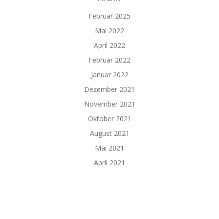
Februar 2025
Mai 2022
April 2022
Februar 2022
Januar 2022
Dezember 2021
November 2021
Oktober 2021
August 2021
Mai 2021
April 2021