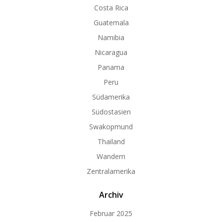
Costa Rica
Guatemala
Namibia
Nicaragua
Panama
Peru
Südamerika
Südostasien
Swakopmund
Thailand
Wandern
Zentralamerika
Archiv
Februar 2025