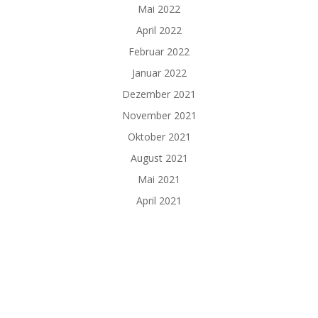
Mai 2022
April 2022
Februar 2022
Januar 2022
Dezember 2021
November 2021
Oktober 2021
August 2021
Mai 2021
April 2021