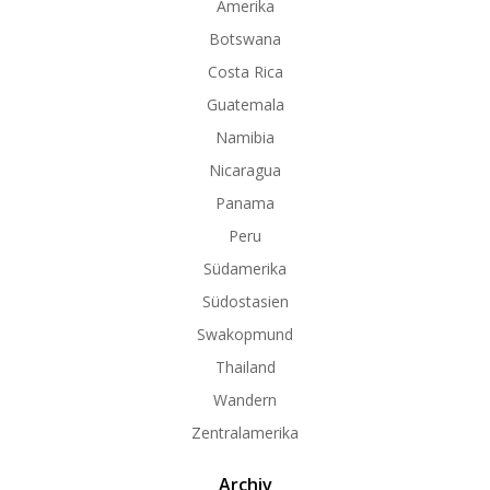
Amerika
Botswana
Costa Rica
Guatemala
Namibia
Nicaragua
Panama
Peru
Südamerika
Südostasien
Swakopmund
Thailand
Wandern
Zentralamerika
Archiv