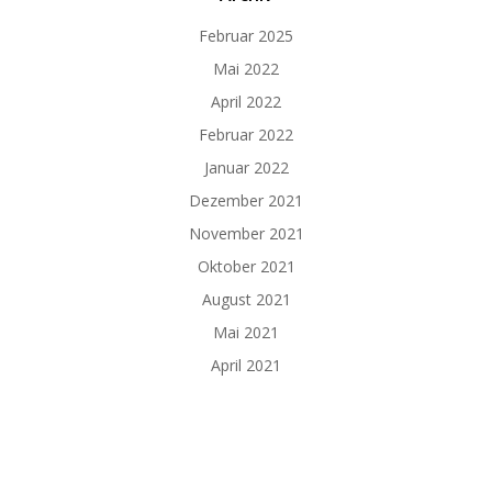
Februar 2025
Mai 2022
April 2022
Februar 2022
Januar 2022
Dezember 2021
November 2021
Oktober 2021
August 2021
Mai 2021
April 2021