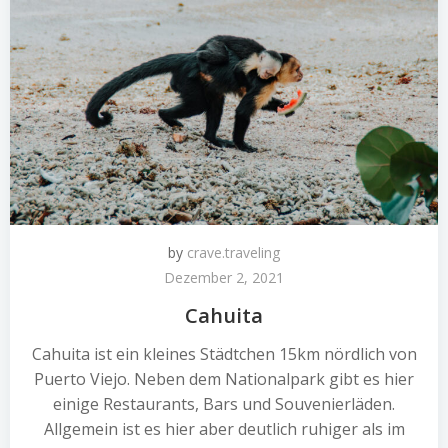
by
crave.traveling
Dezember 2, 2021
Cahuita
Cahuita ist ein kleines Städtchen 15km nördlich von
Puerto Viejo. Neben dem Nationalpark gibt es hier
einige Restaurants, Bars und Souvenierläden.
Allgemein ist es hier aber deutlich ruhiger als im